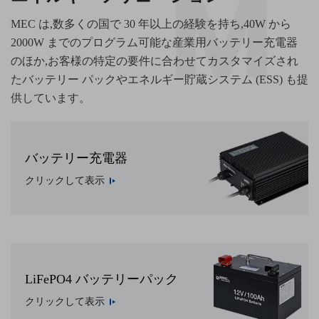
MEC は,数多くの国で 30 年以上の経験を持ち,40W から
2000W までのプログラム可能な産業用バッテリー充電器
のほか,お客様の特定の要件に合わせてカスタマイズされ
たバッテリー パックやエネルギー貯蔵システム (ESS) も提
供しています。
バッテリー充電器
クリックして表示
LiFePO4 バッテリーパック
クリックして表示