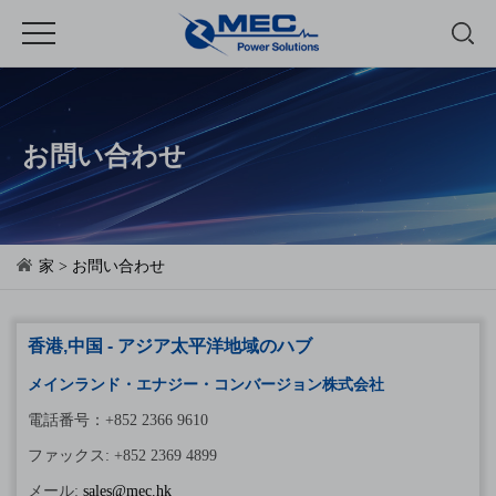
お問い合わせ
家
> お問い合わせ
香港,中国 - アジア太平洋地域のハブ
メインランド・エナジー・コンバージョン株式会社
電話番号：+852 2366 9610
ファックス: +852 2369 4899
メール:
sales@mec.hk