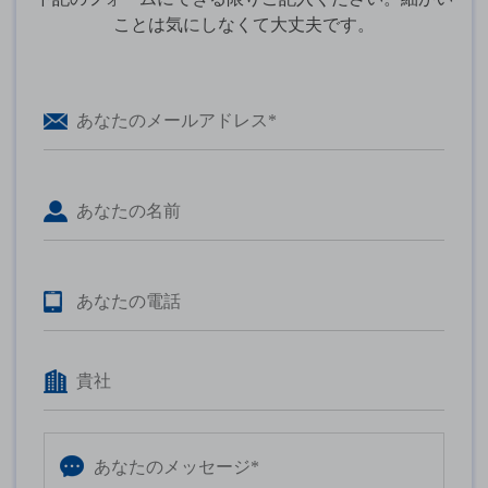
ことは気にしなくて大丈夫です。