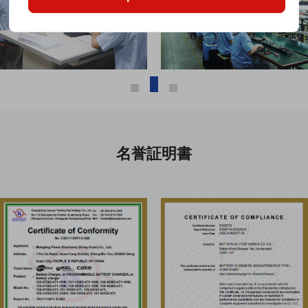
名誉証明書