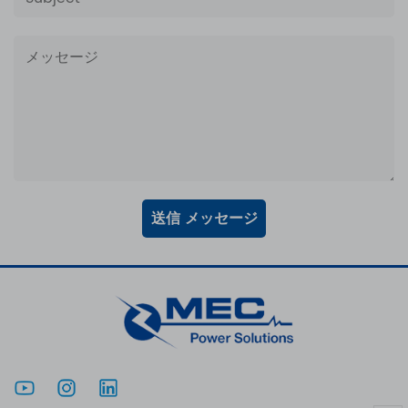
送信 メッセージ