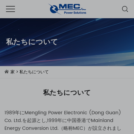
私たちについて
家
> 私たちについて
私たちについて
1989年にMengling Power Electronic (Dong Guan)
Co. Ltd.を起源とし,1999年に中国香港でMainland
Energy Conversion Ltd.（略称MEC）が設立されまし