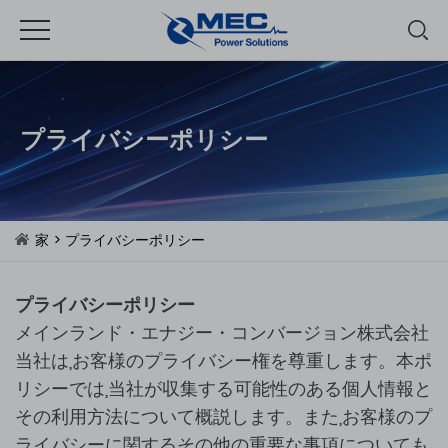
プライバシーポリシー
家
> プライバシーポリシー
プライバシーポリシー
メインランド・エナジー・コンバージョン株式会社
当社は,お客様のプライバシー権を尊重します。本ポ
リシーでは,当社が収集する可能性のある個人情報と
その利用方法について概説します。また,お客様のプ
ライバシーに関するその他の重要な事項についても