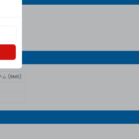
 (BMS)