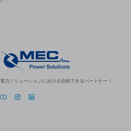
電力ソリューションにおける信頼できるパートナー！