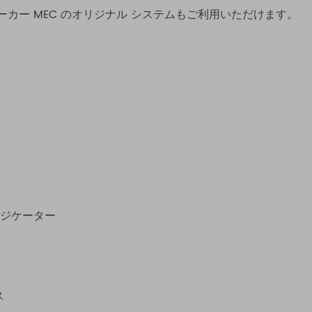
カー MEC のオリジナル システムもご利用いただけます。
ンジケーター
ス