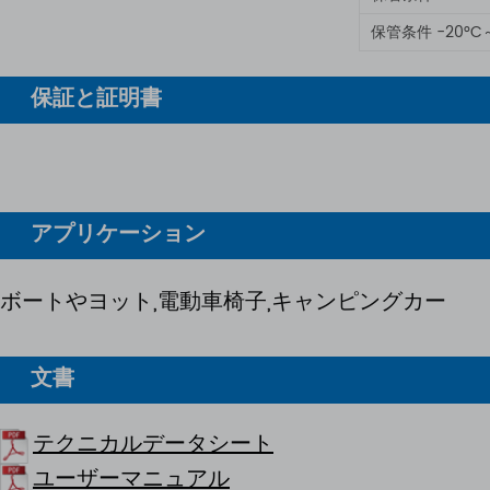
保管条件 -20°C
保証と証明書
アプリケーション
ボートやヨット,電動車椅子,キャンピングカー
文書
テクニカルデータシート
ユーザーマニュアル