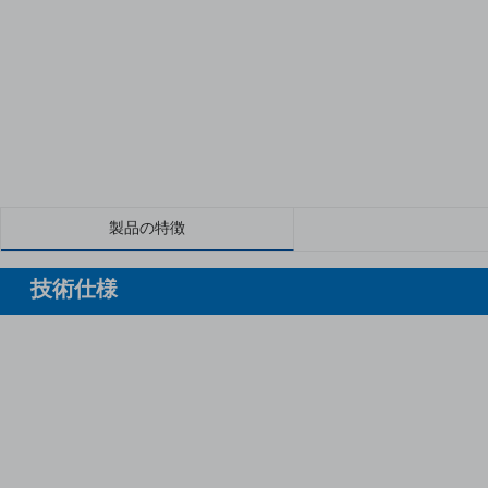
製品の特徴
技術仕様